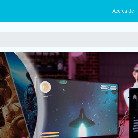
Acerca de