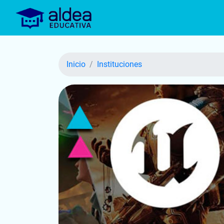
Inicio
Instituciones