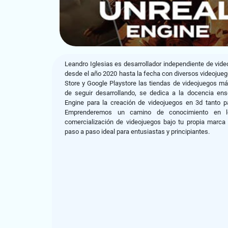
Leandro Iglesias es desarrollador independiente de vi
desde el año 2020 hasta la fecha con diversos videojue
Store y Google Playstore las tiendas de videojuegos 
de seguir desarrollando, se dedica a la docencia ens
Engine para la creación de videojuegos en 3d tanto 
Emprenderemos un camino de conocimiento en l
comercialización de videojuegos bajo tu propia marca
paso a paso ideal para entusiastas y principiantes.