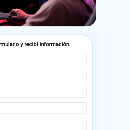
mulario y recibí información.