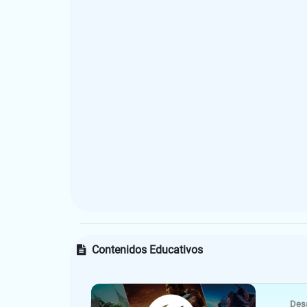
Contenidos Educativos
Desa