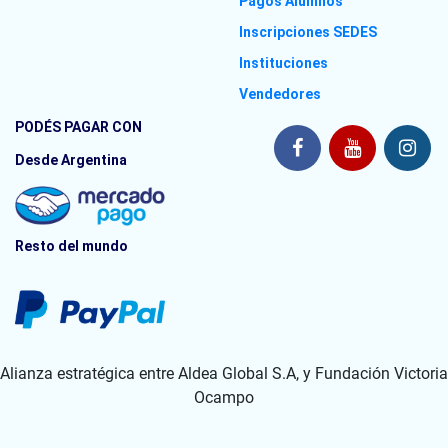
Pagos Alumnos
Inscripciones SEDES
Instituciones
Vendedores
PODÉS PAGAR CON
Desde Argentina
Resto del mundo
Alianza estratégica entre Aldea Global S.A, y Fundación Victoria
Ocampo