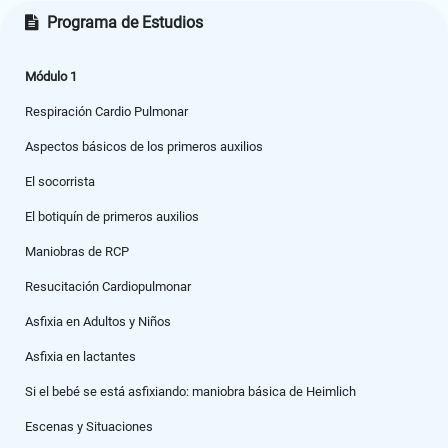
Programa de Estudios
Módulo 1
Respiración Cardio Pulmonar
Aspectos básicos de los primeros auxilios
El socorrista
El botiquín de primeros auxilios
Maniobras de RCP
Resucitación Cardiopulmonar
Asfixia en Adultos y Niños
Asfixia en lactantes
Si el bebé se está asfixiando: maniobra básica de Heimlich
Escenas y Situaciones