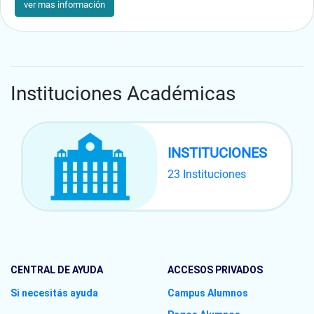
ver mas información
Instituciones Académicas
INSTITUCIONES
23 Instituciones
CENTRAL DE AYUDA
ACCESOS PRIVADOS
Si necesitás ayuda
Campus Alumnos