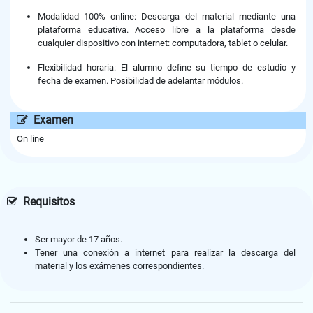
Modalidad 100% online: Descarga del material mediante una
plataforma educativa. Acceso libre a la plataforma desde
cualquier dispositivo con internet: computadora, tablet o celular.
Flexibilidad horaria: El alumno define su tiempo de estudio y
fecha de examen. Posibilidad de adelantar módulos.
Examen
On line
Requisitos
Ser mayor de 17 años.
Tener una conexión a internet para realizar la descarga del
material y los exámenes correspondientes.