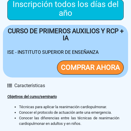
Inscripción todos los días del
año
CURSO DE PRIMEROS AUXILIOS Y RCP +
IA
ISE - INSTITUTO SUPERIOR DE ENSEÑANZA
COMPRAR AHORA
Características
Objetivos del curso/seminario
Técnicas para aplicar la reanimación cardiopulmonar.
Conocer el protocolo de actuación ante una emergencia.
Conocer las diferencias entre las técnicas de reanimación
cardiopulmonar en adultos y en niños.