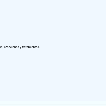
as, afecciones y tratamientos.