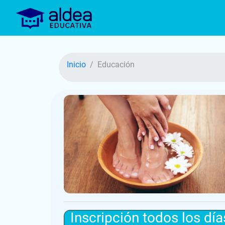
Inicio
Educación
Inscripción todos los día