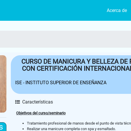
Acerca de
CURSO DE MANICURA Y BELLEZA DE P
CON CERTIFICACIÓN INTERNACIONAL
ISE - INSTITUTO SUPERIOR DE ENSEÑANZA
Características
Objetivos del curso/seminario
Tratamiento profesional de manos desde el punto de vista técnico
s
Realizar una manicure completa con spa y esmaltado.