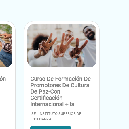
ión
Curso De Formación De
Promotores De Cultura
De Paz-Con
Certificación
Internacional + Ia
ISE - INSTITUTO SUPERIOR DE
ENSEÑANZA