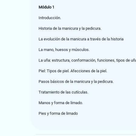
Módulo 1
Introducción.
Historia de la manicura y la pedicura.
La evolución de la manicura a través de la historia
La mano, huesos y músculos.
La uña: estructura, conformación, funciones, tipos de uñ
Piel: Tipos de piel. Afecciones de la piel.
Pasos básicos de la manicura y la pedicura.
Tratamiento de las cutículas.
Manos y forma de limado.
Pies y forma de limado
Módulo 2