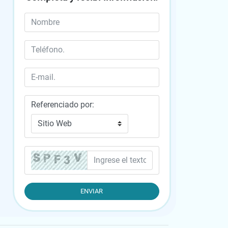
Referenciado por: