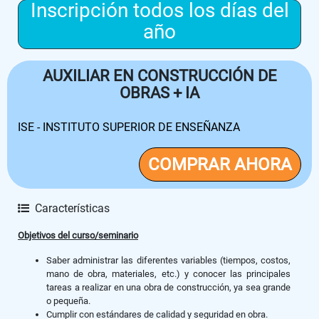
Inscripción todos los días del
año
AUXILIAR EN CONSTRUCCIÓN DE
OBRAS + IA
ISE - INSTITUTO SUPERIOR DE ENSEÑANZA
COMPRAR AHORA
Características
Objetivos del curso/seminario
Saber administrar las diferentes variables (tiempos, costos,
mano de obra, materiales, etc.) y conocer las principales
tareas a realizar en una obra de construcción, ya sea grande
o pequeña.
Cumplir con estándares de calidad y seguridad en obra.