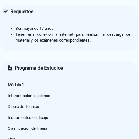
Requisitos
Ser mayor de 17 años.
Tener una conexión a internet para realizar la descarga del
material y los exámenes correspondientes.
Programa de Estudios
Módulo 1
Interpretación de planos
Dibujo de Técnico
Instrumentos de dibujo
Clasificación de líneas