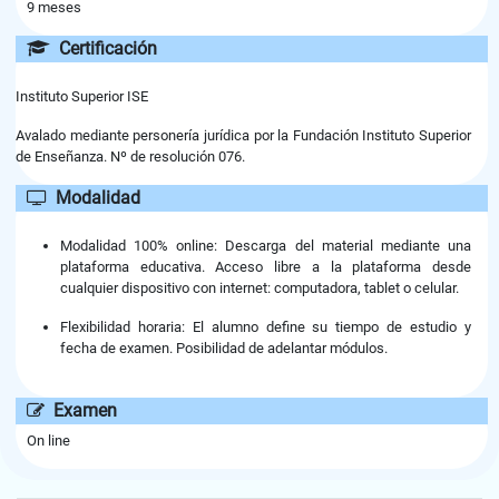
9 meses
Certificación
Instituto Superior ISE
Avalado mediante personería jurídica por la Fundación Instituto Superior
de Enseñanza. Nº de resolución 076.
Modalidad
Modalidad 100% online: Descarga del material mediante una
plataforma educativa. Acceso libre a la plataforma desde
cualquier dispositivo con internet: computadora, tablet o celular.
Flexibilidad horaria: El alumno define su tiempo de estudio y
fecha de examen. Posibilidad de adelantar módulos.
Examen
On line