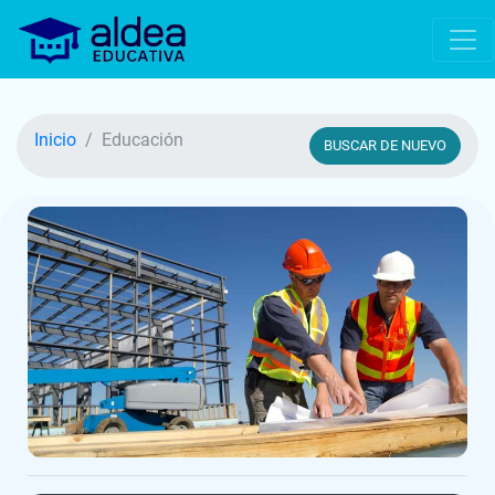
Inicio
Educación
BUSCAR DE NUEVO