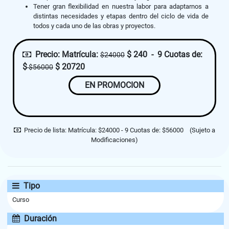
Tener gran flexibilidad en nuestra labor para adaptarnos a
distintas necesidades y etapas dentro del ciclo de vida de
todos y cada uno de las obras y proyectos.
Precio:
Matrícula:
$ 240 - 9 Cuotas de:
$24000
$
$ 20720
$56000
EN PROMOCION
Precio de lista:
Matrícula: $24000 - 9 Cuotas de: $56000
(Sujeto a
Modificaciones)
Tipo
Curso
Duración